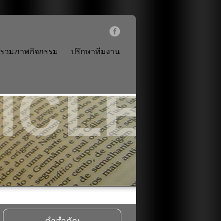
รวมภาพกิจกรรม
ปรึกษาทีมงาน