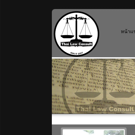
หน้าแ